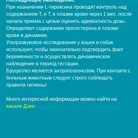
При назначении L-тироксина проводят контроль над
содержанием Т, и Т, в плазме крови через 1 мес. после
начала приема с целью оценить адекватность дозы.
Определяют содержание прогестерона в плазме
крови в динамике.
Ультразвуковое исследование у кошек и собак
используют, чтобы окончательно подтвердить факт
беременности и осуществлять динамическое
наблюдение в период гестации.
Бруцеллез является антропозоонозом. При контакте с
больным животным следует строго соблюдать
правила гигиены!
Много интересной информации можно найти на
канале Дзен