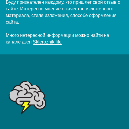
Буду признателен каждому, кто пришлет свой отзыв о
сайте. Интересно мнение о качестве изложенного
материала, стиле изложения, способе оформления
сайта.
Много интересной информации можно найти на
канале дзен
Skleroznik life