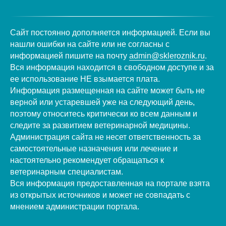
Сайт постоянно дополняется информацией. Если вы
нашли ошибки на сайте или не согласны с
информацией пишите на почту
admin@skleroznik.ru
.
Вся информация находится в свободном доступе и за
ее использование НЕ взымается плата.
Информация размещенная на сайте может быть не
верной или устаревшей уже на следующий день,
поэтому относитесь критически ко всем данным и
следите за развитием ветеринарной медицины.
Администрация сайта не несет ответственность за
самостоятельные назначения или лечение и
настоятельно рекомендует обращаться к
ветеринарным специалистам.
Вся информация предоставленная на портале взята
из открытых источников и может не совпадать с
мнением администрации портала.