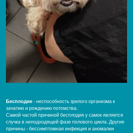
Бесплодие
- неспособность зрелого организма к
зачатию и рождению потомства.
Самой частой причиной бесплодия у самок является
случка в неподходящей фазе полового цикла. Другие
причины - бессимптомная инфекция и аномалии