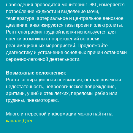
наблюдения проводится мониторинг ЭКГ, измеряется
потребление жидкости и выделение мочи,
температура, артериальное и центральное венозное
давление, анализируются газы крови и электролиты.
Рентгенография грудной клетки используется для
оценки возможных повреждений во время
реанимационных мероприятий. Продолжайте
диагностику и устранение основных причин остановки
сердечно-легочной деятельности.
Возможные осложнения:
Рвота, аспирационная пневмония, острая почечная
недостаточность, неврологическое повреждение,
аритмии, ушиб и отек легких, переломы ребер или
грудины, пневмоторакс.
Много интересной информации можно найти на
канале Дзен