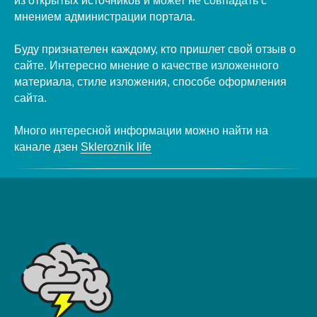
из открытых источников и может не совпадать с
мнением администрации портала.
Буду признателен каждому, кто пришлет свой отзыв о
сайте. Интересно мнение о качестве изложенного
материала, стиле изложения, способе оформления
сайта.
Много интересной информации можно найти на
канале дзен
Skleroznik life