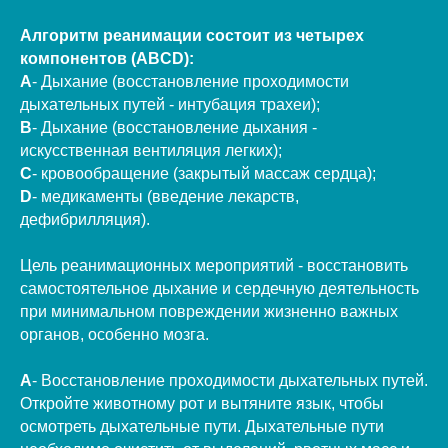
Алгоритм реанимации состоит из четырех
компонентов (ABCD):
A
- Дыхание (восстановление проходимости
дыхательных путей - интубация трахеи);
B
- Дыхание (восстановление дыхания -
искусственная вентиляция легких);
C
- кровообращение (закрытый массаж сердца);
D
- медикаменты (введение лекарств,
дефибрилляция).
Цель реанимационных мероприятий - восстановить
самостоятельное дыхание и сердечную деятельность
при минимальном повреждении жизненно важных
органов, особенно мозга.
A
- Восстановление проходимости дыхательных путей.
Откройте животному рот и вытяните язык, чтобы
осмотреть дыхательные пути. Дыхательные пути