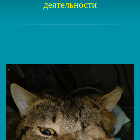
деятельности