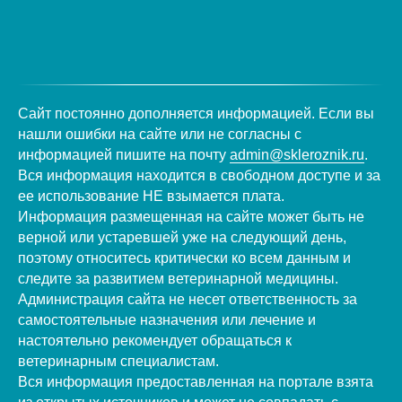
Сайт постоянно дополняется информацией. Если вы
нашли ошибки на сайте или не согласны с
информацией пишите на почту
admin@skleroznik.ru
.
Вся информация находится в свободном доступе и за
ее использование НЕ взымается плата.
Информация размещенная на сайте может быть не
верной или устаревшей уже на следующий день,
поэтому относитесь критически ко всем данным и
следите за развитием ветеринарной медицины.
Администрация сайта не несет ответственность за
самостоятельные назначения или лечение и
настоятельно рекомендует обращаться к
ветеринарным специалистам.
Вся информация предоставленная на портале взята