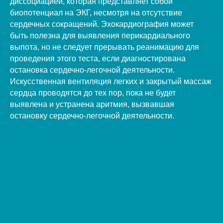
диссоциацией, которая представляет собой
биопотенциал на ЭКГ, несмотря на отсутствие
сердечных сокращений. Эхокардиография может
быть полезна для выявления перикардиального
выпота, но не следует прерывать реанимацию для
проведения этого теста, если диагностирована
остановка сердечно-легочной деятельности.
Искусственная вентиляция легких и закрытый массаж
сердца проводятся до тех пор, пока не будет
выявлена и устранена аритмия, вызвавшая
остановку сердечно-легочной деятельности.