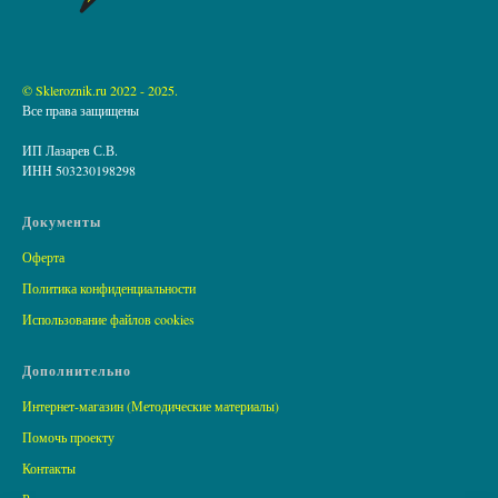
© Skleroznik.ru 2022 - 2025.
Все права защищены
ИП Лазарев С.В.
ИНН 503230198298
Документы
Оферта
Политика конфиденциальности
Использование файлов cookies
Дополнительно
Интернет-магазин (Методические материалы)
Помочь проекту
Контакты