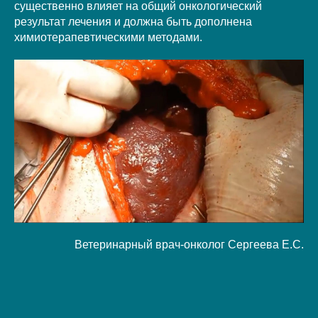
существенно влияет на общий онкологический
результат лечения и должна быть дополнена
химиотерапевтическими методами.
Ветеринарный врач-онколог Сергеева Е.С.