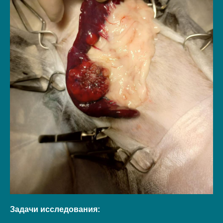
Задачи исследования: