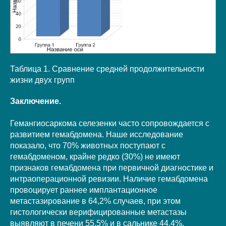
Таблица 1. Сравнение средней продолжительности
жизни двух групп
Заключение.
Гемангиосаркома селезенки часто сопровождается с
развитием гемабдомена. Наше исследование
показало, что 70% животных поступают с
гемабдоменом, крайне редко (30%) не имеют
признаков гемабдомена при первичной диагностике и
интраоперационной ревизии. Наличие гемабдомена
провоцирует раннее имплантационное
метастазирование в 64,2% случаев, при этом
гистологически верифицированные метастазы
выявляют в печени 55,5% и в сальнике 44,4%.